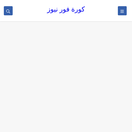
كورة فور نيوز