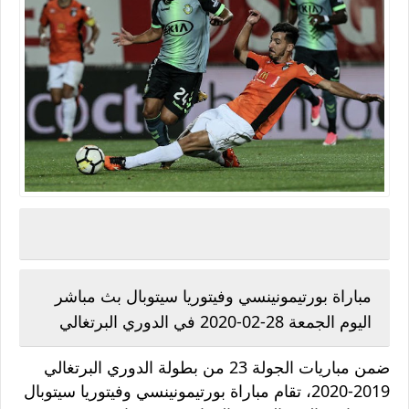
مباراة بورتيمونينسي وفيتوريا سيتوبال بث مباشر
اليوم الجمعة 28-02-2020 في الدوري البرتغالي
ضمن مباريات الجولة 23 من بطولة الدوري البرتغالي
2019-2020، تقام مباراة بورتيمونينسي وفيتوريا سيتوبال