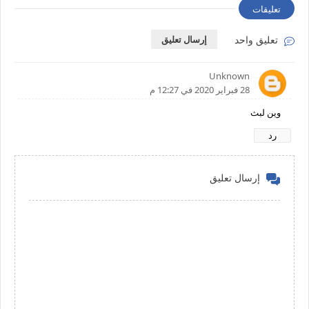
تعليقات
تعليق واحد
إرسال تعليق
Unknown
28 فبراير 2020 في 12:27 م
وين لبث
رد
إرسال تعليق