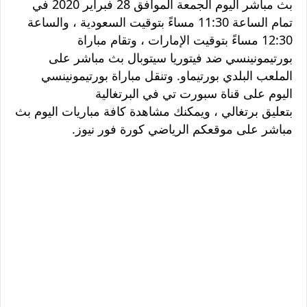
بث مباشر اليوم الجمعة الموافق 28 فبراير 2020 في
تمام الساعة 11:30 مساءً بتوقيت السعودية ، والساعة
12:30 مساءً بتوقيت الإمارات ، وتقام مباراة
بورتيمونينسي ضد فيتوريا سيتوبال بث مباشر على
الملعب البلدي بورتيماو. وتنقل مباراة بورتيمونينسي
اليوم على قناة سبورت تي في البرتغالية
بتعليق
برتغالي
، ويمكنك مشاهدة كافة مباريات اليوم بث
مباشر على موقعكم الرياضي كورة فور نيوز.