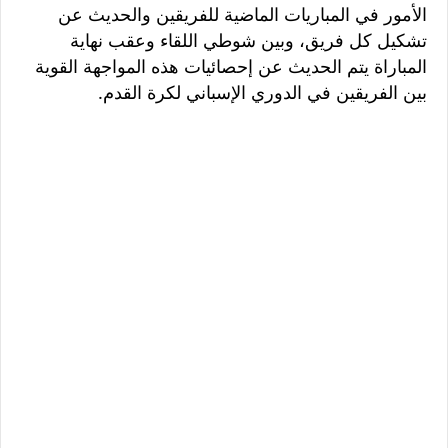
الأمور في المباريات الماضية للفريقين والحديث عن
تشكيل كل فريق، وبين شوطي اللقاء وعقب نهاية
المباراة يتم الحديث عن إحصائيات هذه المواجهة القوية
بين الفريقين في الدوري الإسباني لكرة القدم.