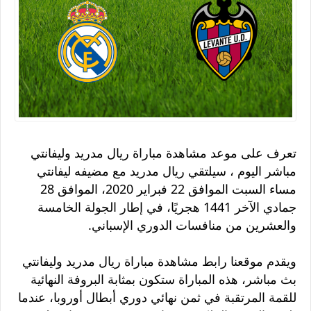
تعرف على موعد مشاهدة مباراة ريال مدريد وليفانتي
مباشر اليوم ، سيلتقي ريال مدريد مع مضيفه ليفانتي
مساء السبت الموافق 22 فبراير 2020، الموافق 28
جمادي الآخر 1441 هجريًا، في إطار الجولة الخامسة
والعشرين من منافسات الدوري الإسباني.
ويقدم موقعنا رابط مشاهدة مباراة ريال مدريد وليفانتي
بث مباشر، هذه المباراة ستكون بمثابة البروفة النهائية
للقمة المرتقبة في ثمن نهائي دوري أبطال أوروبا، عندما