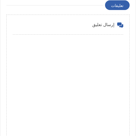
تعليقات
إرسال تعليق