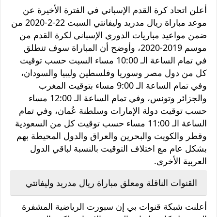
أعلن اتحاد كرة القدم الإسباني في الفترة الأخيرة عن
موعد مباراة ريال مدريد وليفانتي السبت 22-2-2020 من
ضمن مواعيد مباريات الدوري الإسباني لكرة القدم من
موسم 2019-2020، وأوضح أن المباراة سوف تنطلق
في تمام الساعة الـ 10:00 مساء السبت حسب توقيت
كل من دول مصر وسوريا وفلسطين وليبيا والسودان،
وفي تمام الساعة الـ 9:00 مساء بتوقيت المغرب
والجزائر وتونس، وفي تمام الساعة الـ 12:00 مساء
حسب توقيت دولة الإمارات وسلطنة عُمان، وفي تمام
الساعة الـ 11:00 مساء حسب توقيت كل من السعودية
وقطر والكويت والبحرين والعراق والدول المحيطة بهم
بشكل عام مع اختلاف التوقيت بالنسبة لباقي الدول
العربية الأخرى.
القنوات الناقلة ومعلق مباراة ريال مدريد وليفانتي
أعلنت شبكة قنوات بي إن سبورت الرياضية المشفرة