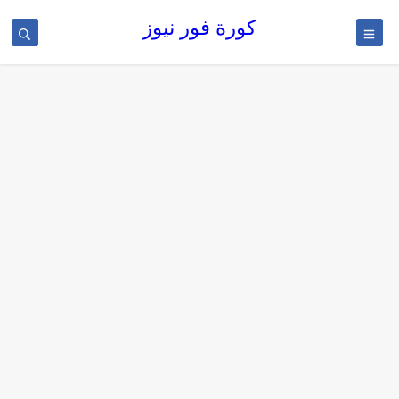
كورة فور نيوز