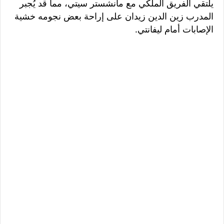
يلتقي الفريق الملكي مع مانشستر سيتي، مما قد يُجبر
المدرب زين الدين زيدان على إراحة بعض نجومه خشية
الإصابات أمام ليفانتي.