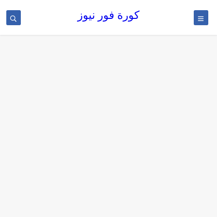
كورة فور نيوز