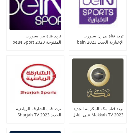
تردد قناة بي إن سبورت
تردد قناة بين سبورت
الإخبارية الجديد 2023 bein
المفتوحة 2023 beIN Sport
sports news على النايل
المفتوحة
سات
تردد قناة مكة المكرمة الجديد
تردد قناة الشارقة الرياضية
2023 Makkah TV على النايل
الجديد 2023 Sharjah TV
سات
sports على النايل سات