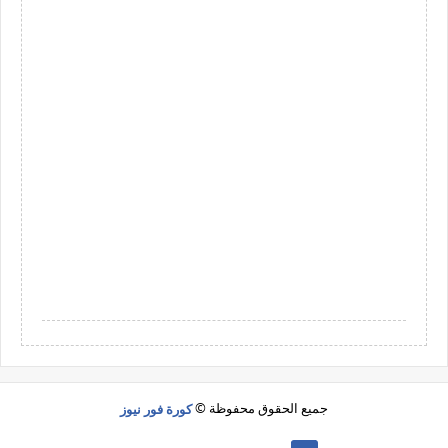
جميع الحقوق محفوظة ©
كورة فور نيوز