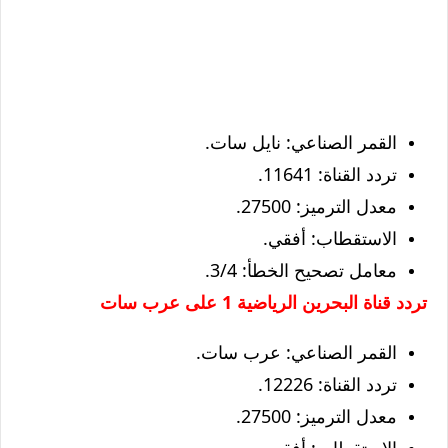
القمر الصناعي: نايل سات.
تردد القناة: 11641.
معدل الترميز: 27500.
الاستقطاب: أفقي.
معامل تصحيح الخطأ: 3/4.
تردد قناة البحرين الرياضية 1 على عرب سات
القمر الصناعي: عرب سات.
تردد القناة: 12226.
معدل الترميز: 27500.
الاستقطاب: أفقي.