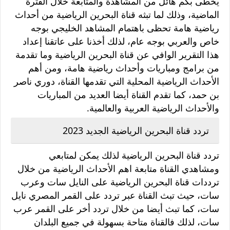
يخطى بكم هائل من المشاهدة والمتابعة خلال الفترة
الماضية، وذلك لما تبثه قناة البحرين الرياضية من أحداث
رياضية هامة تحظى باهتمام المشاهد الخليجي بوجه
خاص والعربي بوجه عام، لذلك أخذنا على عاتقنا إعداد
هذا التقرير الوافي عن قناة البحرين الرياضية وما تقدمة
من برامج ومباريات وأحداث رياضية هامة، ومن أهم
الأحداث الرياضية المحلية التي تقدمها القناة، دوري ناصر
بن حمد، كما تقدم القناة أيضا العديد من المباريات
والأحداث الرياضية العربية والعالمية.
تردد قناة البحرين الرياضية الجديد 2023
تردد قناة البحرين الرياضية لذلك يمكن لمتابعي
ومشاهدي القناة متابعة اهم الأحداث الرياضية من خلال
ترددات قناة البحرين الرياضية على النايل سات وعرب
سات، حيث تبث القناة عبر تردد على القمر المصري نايل
سات، كما تبث أيضا من خلال تردد أخر على القمر عرب
سات، لذلك فالقناة متاحة بسهولة في جميع البلدان