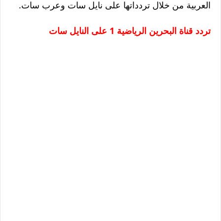
العربية من خلال تردداتها على نايل سات وعرب سات.
تردد قناة البحرين الرياضية 1 على النايل سات