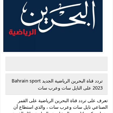
تردد قناة البحرين الرياضية الجديد Bahrain sport
2023 على النايل سات وعرب سات
تعرف على تردد قناة البحرين الرياضية على القمر
الصناعي نايل سات وعرب سات ، والذي استطاع أن