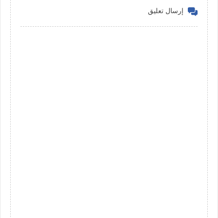
إرسال تعليق