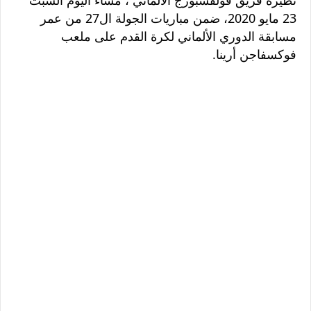
23 مايو 2020، ضمن مباريات الجولة ال27 من عمر
مسابقة الدوري الألماني لكرة القدم على ملعب
فوكسفاجن أرينا.