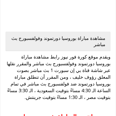
مشاهدة مباراة بوروسيا دورتموند وفولفسبورج بث
مباشر
ويقدم موقع كورة فور نيوز رابط مشاهدة مباراة
بوروسيا دورتموند وفولفسبورج بث مباشر والمقرر نقلها
عبر شاشة قناة بي إن سبورت 1 بث مباشر بصوت
المعلق رؤوف خليف ، ومن المقرر أن تنطلق مباراة
بوروسيا دورتموند ضد فولفسبورج بث مباشر في تمام
الساعة الـ 4:30 مساءً بتوقيت السعودية ، الـ 3:30 مساءً
بتوقيت مصر ، الـ 1:30 مساءً بتوقيت جرينتش.