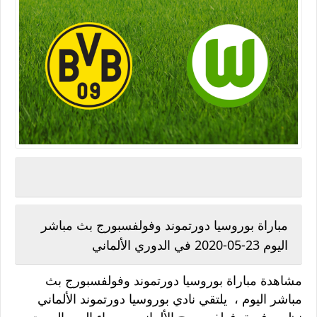
مباراة بوروسيا دورتموند وفولفسبورج بث مباشر
اليوم 23-05-2020 في الدوري الألماني
مشاهدة مباراة بوروسيا دورتموند وفولفسبورج بث
مباشر اليوم ، يلتقي نادي بوروسيا دورتموند الألماني
نظيره فريق فولفسبورج الألماني ، مساء اليوم السبت