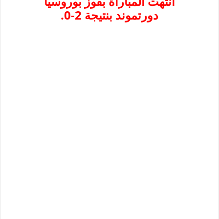
انتهت المباراة بفوز بوروسيا
دورتموند بنتيجة 2-0.