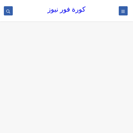
كورة فور نيوز