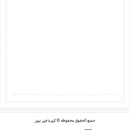
جميع الحقوق محفوظة ©
كورة فور نيوز