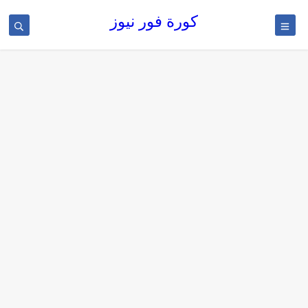
كورة فور نيوز