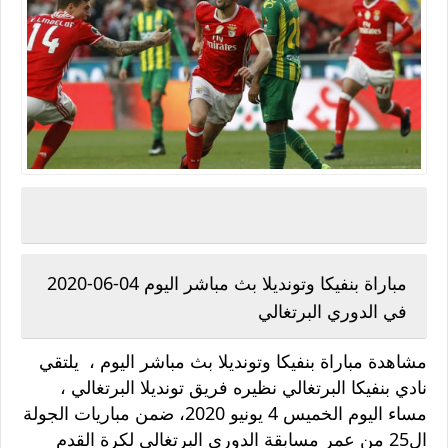
مباراة بنفيكا وتونديلا بث مباشر اليوم 04-06-2020
في الدوري البرتغالي
مشاهدة مباراة بنفيكا وتونديلا بث مباشر اليوم ، يلتقي
نادي بنفيكا البرتغالي نظيره فريق تونديلا البرتغالي ،
مساء اليوم الخميس 4 يونيو 2020، ضمن مباريات الجولة
ال25 من عمر مسابقة الدوري البرتغالي لكرة القدم