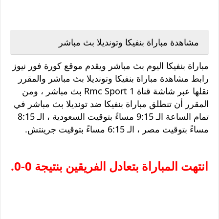
مشاهدة مباراة بنفيكا وتونديلا بث مباشر
مباراة بنفيكا اليوم بث مباشر ويقدم موقع كورة فور نيوز
رابط مشاهدة مباراة بنفيكا وتونديلا بث مباشر والمقرر
نقلها عبر شاشة قناة Rmc Sport 1 بث مباشر ، ومن
المقرر أن تنطلق مباراة بنفيكا ضد تونديلا بث مباشر في
تمام الساعة الـ 9:15 مساءً بتوقيت السعودية ، الـ 8:15
مساءً بتوقيت مصر ، الـ 6:15 مساءً بتوقيت جرينتش.
انتهت المباراة بتعادل الفريقين بنتيجة 0-0.