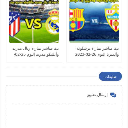
بث مباشر مباراة برشلونة
بث مباشر مباراة ريال مدريد
وألميريا اليوم 26-02-2023
وأتلتيكو مدريد اليوم 25-02-
الدوري الإسباني
2023 الدوري الإسباني
تعليقات
إرسال تعليق