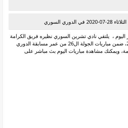
دوري السوري
اليوم ، يلتقي نادي تشرين السوري نظيره فريق الكرامة
السوري ، مساء اليوم الثلاثاء 28 يوليو 2020، ضمن مباريات الجولة ال26 من عمر مسابقة الدوري
مة، ويمكنك مشاهدة مباريات اليوم بث مباشر على