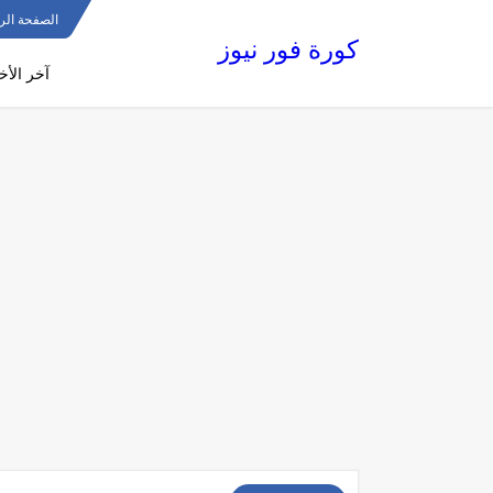
الصفحة الر
كورة فور نيوز
آخر الأخب