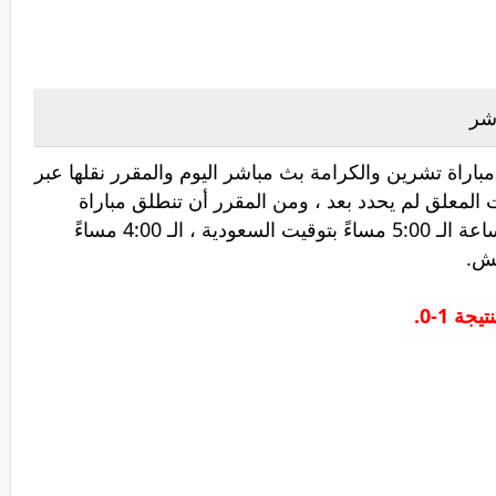
شر
اراة تشرين والكرامة بث مباشر اليوم والمقرر نقلها عبر
لمعلق لم يحدد بعد ، ومن المقرر أن تنطلق مباراة
تشرين ضد الكرامة بث مباشر في تمام الساعة الـ 5:00 مساءً بتوقيت السعودية ، الـ 4:00 مساءً
ة 1-0.