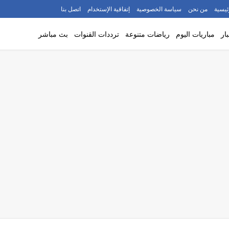
ئيسية
من نحن
سياسة الخصوصية
إتفاقية الإستخدام
اتصل بنا
ار
مباريات اليوم
رياضات متنوعة
ترددات القنوات
بث مباشر