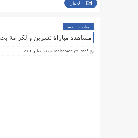
الاخبار
مباريات اليوم
مشاهدة مباراة تشرين والكرامة بث مباشر اليوم 28-7-0
mohamed youssef
28 يوليو 2020