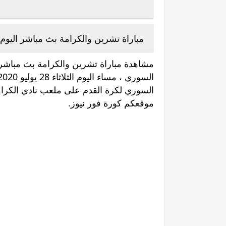
مباراة تشرين والكرامة بث مباشر اليوم الثلاثاء 28-07-2020 في ال
مشاهدة مباراة تشرين والكرامة بث مباشر 
السوري لكرة القدم على ملعب نادي الكرا
موقعكم كورة فور نيوز.