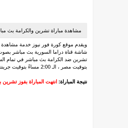
مشاهدة مباراة تشرين والكرامة بث مبا
ويقدم موقع كورة فور نيوز خدمة مشاهدة مب
شاشة قناة دراما السورية بث مباشر بصوت ا
بتوقيت مصر ، الـ 2:00 مساءً بتوقيت جرينتش.
نتيجة المباراة:
انتهت المباراة بفوز تشرين بنتيج