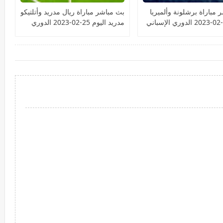
 مباراة برشلونة وألميريا
بث مباشر مباراة ريال مدريد وأتلتيكو
مدريد اليوم 25-02-2023 الدوري
الإسباني