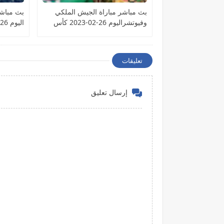
بث مباشر مباراة الجيش الملكي
بث مباشر
وفيوتشراليوم 26-02-2023 كأس
اليوم 26-02-2023 الدوري الإسباني
الكونفيدرالية الأفريقية
تعليقات
إرسال تعليق