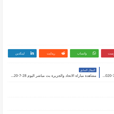
رست
واتساب
ريدايت
لينكدين
المقال السابق
مشاهدة مباراة الفتوة والجيش بث مباشر اليوم 28-7-2020 بالدوري السوري
مشاهدة مباراة الاتحاد والجزيرة بث مباشر اليوم 28-7-2020 بالدوري السوري