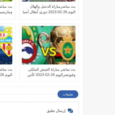
بث مباشرمباراة الدحيل والهلال
بث مباشر
اليوم 26-02-2023 دوري أبطال آسيا
الكونفيدر
بث مباشر مباراة الجيش الملكي
بث مباشر
وفيوتشراليوم 26-02-2023 كأس
اليوم 26-02-2023 الدوري الإسباني
الكونفيدرالية الأفريقية
تعليقات
إرسال تعليق