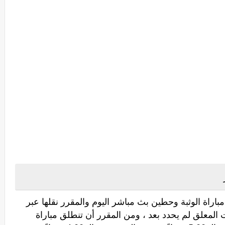
اراة الوثبة وحطين بث مباشر اليوم والمقرر نقلها عبر
لمعلق لم يحدد بعد ، ومن المقرر أن تنطلق مباراة