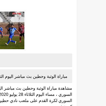
مباراة الوثبة وحطين بث مباشر اليوم الثلاثاء 28-07-2020 في الدوري
مشاهدة مباراة الوثبة وحطين بث مباشر ال
السوري لكرة القدم على ملعب نادي حطين