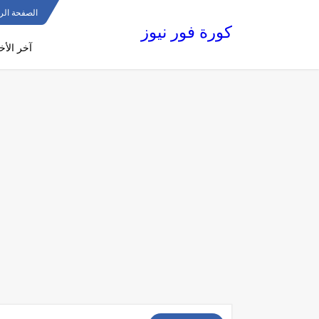
الصفحة الر
كورة فور نيوز
آخر الأخب