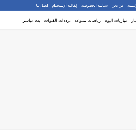
ئيسية
من نحن
سياسة الخصوصية
إتفاقية الإستخدام
اتصل بنا
ار
مباريات اليوم
رياضات متنوعة
ترددات القنوات
بث مباشر