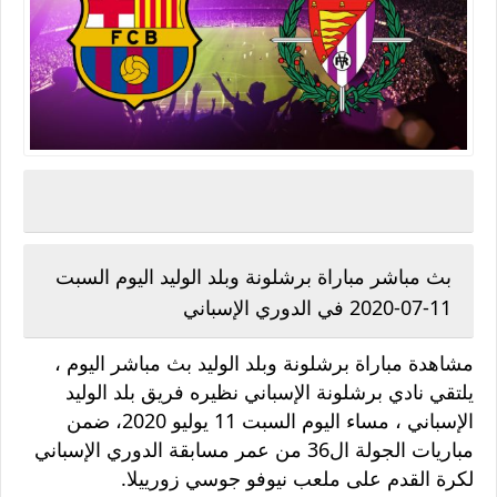
بث مباشر مباراة برشلونة وبلد الوليد اليوم السبت
11-07-2020 في الدوري الإسباني
مشاهدة مباراة برشلونة وبلد الوليد بث مباشر اليوم ،
يلتقي نادي برشلونة الإسباني نظيره فريق بلد الوليد
الإسباني ، مساء اليوم السبت 11 يوليو 2020، ضمن
مباريات الجولة ال36 من عمر مسابقة الدوري الإسباني
لكرة القدم على ملعب نيوفو جوسي زورييلا.