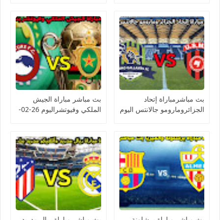
الكونفيدرالية الأفريقية
بث مباشرمباراة إتحاد
بث مباشر مباراة الجيش
الجزائرومارومو جالانتس اليوم
الملكي وفيوتشراليوم 26-02-
26-02-2023 كأس
2023 كأس الكونفيدرالية
الكونفيدرالية الأفريقية
الأفريقية
بث مباشر مباراة برشلونة
بث مباشر مباراة ريال مدريد