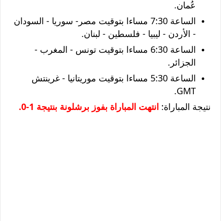
عُمان.
الساعة 7:30 مساءا بتوقيت مصر- سوريا - السودان
- الأردن - ليبيا - فلسطين - لبنان.
الساعة 6:30 مساءا بتوقيت تونس - المغرب -
الجزائر.
الساعة 5:30 مساءا بتوقيت موريتانيا - غرينتش
GMT.
نتيجة المباراة:
انتهت المباراة بفوز برشلونة بنتيجة 1-0.