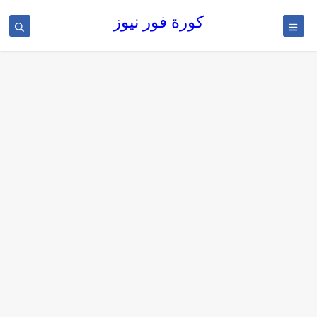
كورة فور نيوز