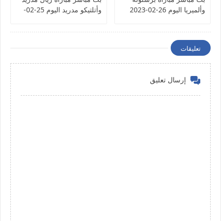
وألميريا اليوم 26-02-2023
وأتلتيكو مدريد اليوم 25-02-
الدوري الإسباني
2023 الدوري الإسباني
تعليقات
إرسال تعليق