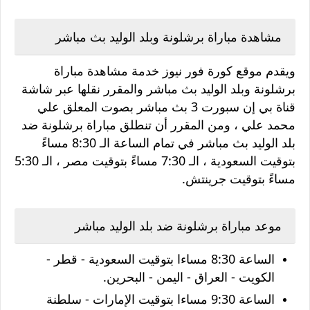
مشاهدة مباراة برشلونة وبلد الوليد بث مباشر
ويقدم موقع كورة فور نيوز خدمة مشاهدة مباراة
برشلونة وبلد الوليد بث مباشر والمقرر نقلها عبر شاشة
قناة بي إن سبورت 3 بث مباشر بصوت المعلق علي
محمد علي ، ومن المقرر أن تنطلق مباراة برشلونة ضد
بلد الوليد بث مباشر في تمام الساعة الـ 8:30 مساءً
بتوقيت السعودية ، الـ 7:30 مساءً بتوقيت مصر ، الـ 5:30
مساءً بتوقيت جرينتش.
موعد مباراة برشلونة ضد بلد الوليد مباشر
الساعة 8:30 مساءا بتوقيت السعودية - قطر -
الكويت - العراق - اليمن - البحرين.
الساعة 9:30 مساءا بتوقيت الإمارات - سلطنة