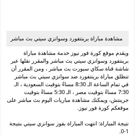
مشاهدة مباراة برينتفورد وسوانزي سيتي بث مباشر
ويقدم موقع كورة فور نيوز خدمة مشاهدة مباراة
برينتفورد وسوانزي سيتي بث مباشر والمقرر نقلها عبر
شاشة قناة سكاي سبورت بث مباشر ، ومن المقرر أن
تنطلق مباراة برينتفورد ضد سوانزي سيتي بث مباشر
في تمام الساعة الـ 8:30 مساءً بتوقيت السعودية ، الـ
7:30 مساءً بتوقيت مصر ، الـ 5:30 مساءً بتوقيت
جرينتش، ويمكنك مشاهدة مباريات اليوم بث مباشر على
موقعكم كورة فور نيوز.
نتيجة المباراة: انتهت المباراة بفوز سوانزي سيتي بنتيجة
1-0.