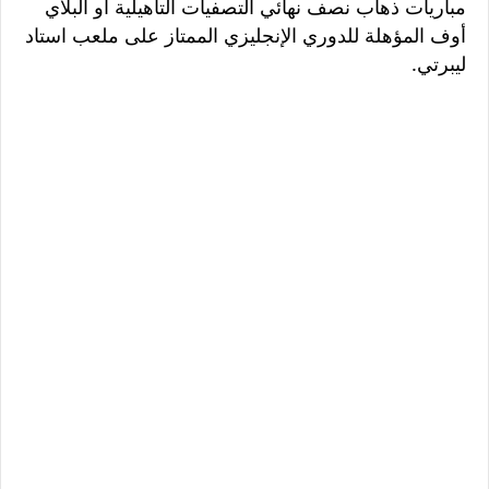
مباريات ذهاب نصف نهائي التصفيات التأهيلية أو البلاي
أوف المؤهلة للدوري الإنجليزي الممتاز على ملعب استاد
ليبرتي.