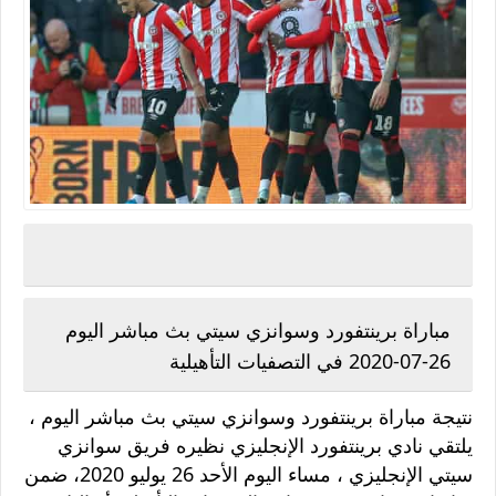
مباراة برينتفورد وسوانزي سيتي بث مباشر اليوم
26-07-2020 في التصفيات التأهيلية
نتيجة مباراة برينتفورد وسوانزي سيتي بث مباشر اليوم ،
يلتقي نادي برينتفورد الإنجليزي نظيره فريق سوانزي
سيتي الإنجليزي ، مساء اليوم الأحد 26 يوليو 2020، ضمن