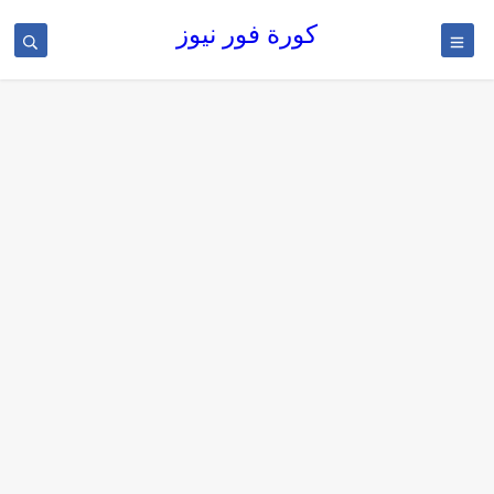
كورة فور نيوز