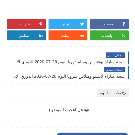
فيسبوك
تويتر
بنترست
واتساب
ريدايت
لينكدين
المقال التالي
نتيجة مباراة يوفنتوس وسامبدوريا اليوم 26-07-2020 الدوري الإيطالي
المقال السابق
نتيجة مباراة لاتسيو وهيلاس فيرونا اليوم 26-07-2020 الدوري الإيطالي
مباريات اليوم
هل اعجبك الموضوع :