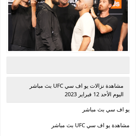
مشاهدة نزالات يو اف سي UFC بث مباشر
اليوم
الأحد 12 فبراير 2023
يو اف سي بث مباشر
مشاهدة يو اف سي
UFC
بث مباشر