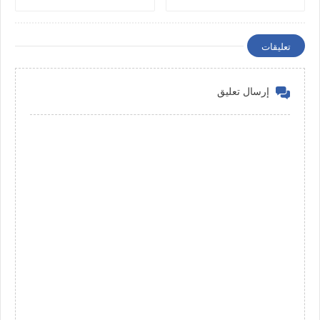
تعليقات
إرسال تعليق