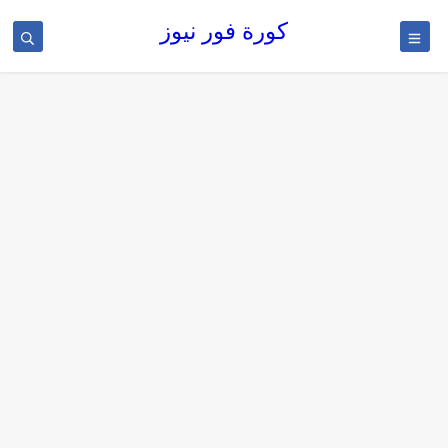
كورة فور نيوز