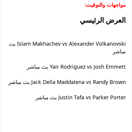
مواجهات والتوقيت:
العرض الرئيسي
Islam Makhachev vs Alexander Volkanovski بث
مباشر
Yair Rodriguez vs Josh Emmett بث مباشر
Jack Della Maddalena vs Randy Brown بث مباشر
Justin Tafa vs Parker Porter بث مباشر