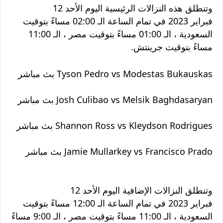
وتنطلق هذه النزالات
الرئيسية
اليوم الأحد 12
فبراير 2023
في تمام الساعة الـ 02:00 مساءً بتوقيت
السعودية ، الـ 01:00 مساءً بتوقيت مصر ، الـ 11:00
مساءً بتوقيت جرينتش.
Tyson Pedro vs Modestas Bukauskas بث مباشر
Josh Culibao vs Melsik Baghdasaryan بث مباشر
Shannon Ross vs Kleydson Rodrigues بث مباشر
Jamie Mullarkey vs Francisco Prado بث مباشر
وتنطلق النزالات الإضافية
اليوم الأحد 12
فبراير 2023
في تمام الساعة الـ 12:00 مساءً بتوقيت
السعودية ، الـ 11:00 مساءً بتوقيت مصر ، الـ 9:00 مساءً