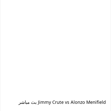
Jimmy Crute vs Alonzo Menifield بث مباشر