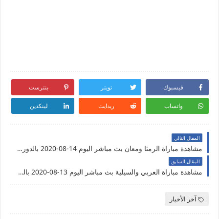
فيسبوك
تويتر
بنترست
واتساب
ريدايت
لينكدين
المقال التالي
مشاهدة مباراة الرمثا ومعان بث مباشر اليوم 14-08-2020 بالدوري الأردني
المقال السابق
مشاهدة مباراة العربي والسيلية بث مباشر اليوم 13-08-2020 بالدوري القطري
آخر الأخبار