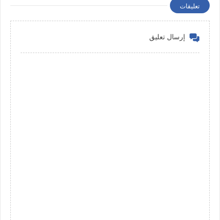
تعليقات
إرسال تعليق