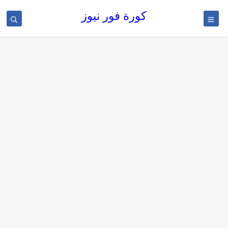
كورة فور نيوز