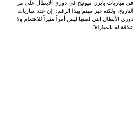
في مباريات بايرن ميونيخ في دوري الأبطال على مر
التاريخ، ولكنه غير مهتم بهذا الرقم: “إن عدد مباريات
دوري الأبطال التي لعبتها ليس أمراً مثيراً للاهتمام ولا
علاقة له بالمباراة”.