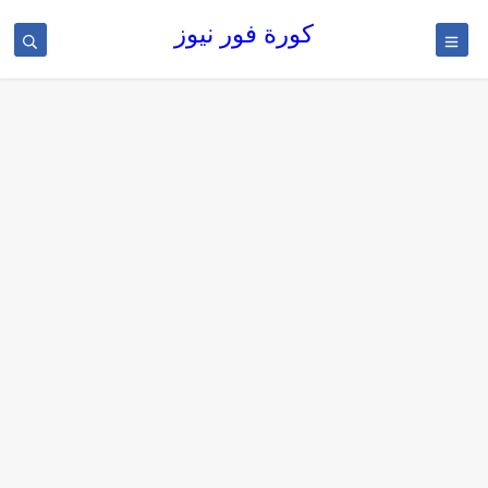
كورة فور نيوز