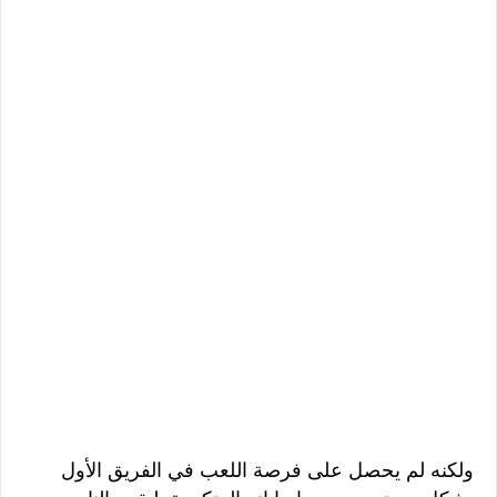
ولكنه لم يحصل على فرصة اللعب في الفريق الأول