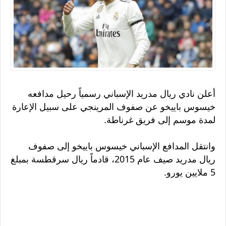
أعلن نادي ريال مدريد الإسباني رسمياً رحيل مدافعه
خيسوس باييخو عن صفوف المرينجي على سبيل الإعارة
لمدة موسم إلى فريق غرناطة.
وانتقل المدافع الإسباني خيسوس باييخو إلى صفوف
ريال مدريد صيف عام 2015، قادماً ريال سرقطسة بمبلغ
5 ملايين يورو.