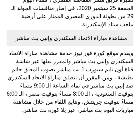
الجمعة 25 سبتمبر 2020، في إطار منافسات الجولة الـ
29 من بطولة الدوري المصري الممتاز على أرضية
ملعب ستاد الإسكندرية.
مشاهدة مباراة الاتحاد السكندري وإنبي بث مباشر
ويقدم موقع كورة فور نيوز خدمة مشاهدة مباراة الاتحاد
السكندري وإنبي بث مباشر والمقرر نقلها عبر شاشة
قناة أون تايم سبورت 1 بث مباشر بصوت المعلق حاتم
بطيشة ، ومن المقرر أن تنطلق مباراة الاتحاد السكندري
ضد إنبي بث مباشر في تمام الساعة الـ 9:00 مساءً
بتوقيت السعودية ، الـ 8:00 مساءً بتوقيت مصر ، الـ 6:00
مساءً بتوقيت جرينتش، ونتابع اللقاء من خلال مشاهدة
مباريات اليوم بث مباشر، عبر يلا كورة بث مباشر.