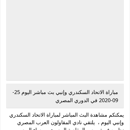
مباراة الاتحاد السكندري وإنبي بث مباشر اليوم 25-
09-2020 في الدوري المصري
يمكنكم مشاهدة البث المباشر لمباراة الاتحاد السكندري
وإنبي اليوم ، يلتقي نادي المقاولون العرب المصري
نظيره فريق مصر المقاصة المصري ، مساء اليوم