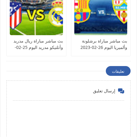
بث مباشر مباراة برشلونة
بث مباشر مباراة ريال مدريد
وألميريا اليوم 26-02-2023
وأتلتيكو مدريد اليوم 25-02-
الدوري الإسباني
2023 الدوري الإسباني
تعليقات
إرسال تعليق