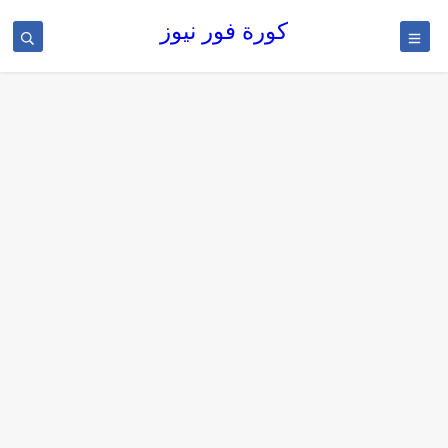
كورة فور نيوز