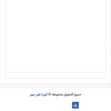
جميع الحقوق محفوظة ©
كورة فور نيوز