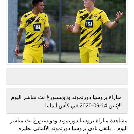
مباراة بروسيا دورتموند ودويسبورغ بث مباشر اليوم
الإثنين 14-09-2020 في كأس ألمانيا
مشاهدة مباراة بروسيا دورتموند ودويسبورغ بث مباشر
اليوم ، يلتقي نادي بروسيا دورتموند الألماني نظيره