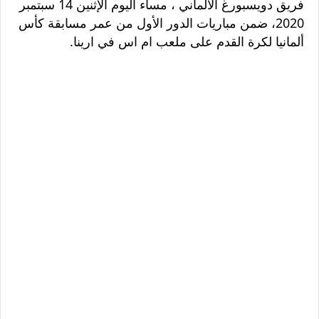
فريق دويسبورغ الألماني ، مساء اليوم الإثنين 14 سبتمبر
2020، ضمن مباريات الدور الأول من عمر مسابقة كأس
ألمانيا لكرة القدم على ملعب ام اس في ارينا.