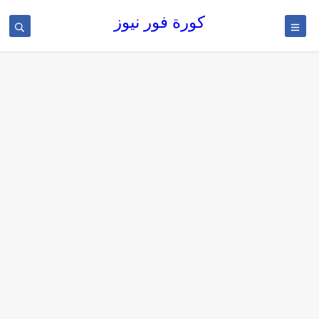
كورة فور نيوز