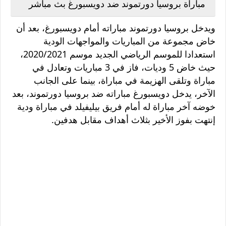
مباراة بروسيا دورتموند ضد دويسبورغ بث مباشر
ويدخل بروسيا دورتموند مباراته أمام دويسبورغ، بعد أن
خاض مجموعة من المباريات والمواجهات الودية
استعدادا للموسم الرياضي الجديد موسم 2020/2021،
حيث خاض 5 وديات، فاز في 3 مباريات وتعادل في
مباراة وتلقى الهزيمة في مباراة، بينما على الجانب
الآخر، يدخل دويسبورغ مباراته ضد بروسيا دورتموند، بعد
خوضه آخر مباراة له أمام فريق بيليفيلد في مباراة ودية
إنتهت بفوز الأخير بثلاث أهداف مقابل هدفين.