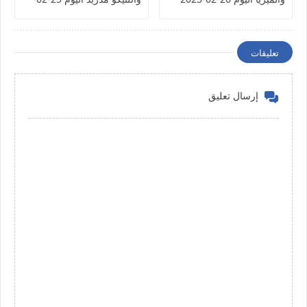
الدوري الإسباني
2023 الدوري الإسباني
تعليقات
إرسال تعليق