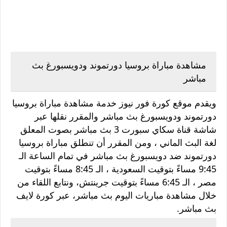
مشاهدة مباراة بروسيا دورتموند ودويسبورغ بث
مباشر
ويقدم موقع كورة فور نيوز خدمة مشاهدة مباراة بروسيا
دورتموند ودويسبورغ بث مباشر والمقرر نقلها عبر
شاشة قناة سكاي سبورت 3 بث مباشر بصوت المعلق
لغة البث الماني ، ومن المقرر أن تنطلق مباراة بروسيا
دورتموند ضد دويسبورغ بث مباشر في تمام الساعة الـ
9:45 مساءً بتوقيت السعودية ، الـ 8:45 مساءً بتوقيت
مصر ، الـ 6:45 مساءً بتوقيت جرينتش، ونتابع اللقاء من
خلال مشاهدة مباريات اليوم بث مباشر، عبر كورة لايف
بث مباشر.