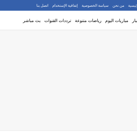
ئيسية
من نحن
سياسة الخصوصية
إتفاقية الإستخدام
اتصل بنا
ار
مباريات اليوم
رياضات متنوعة
ترددات القنوات
بث مباشر