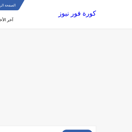
الصفحة الر
كورة فور نيوز
آخر الأخب