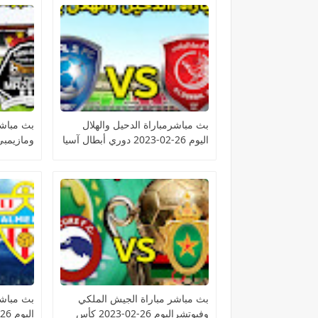
بث مباشرمباراة الدحيل والهلال
بث مباشر
اليوم 26-02-2023 دوري أبطال آسيا
الكونفيدر
بث مباشر مباراة الجيش الملكي
بث مباشر
وفيوتشراليوم 26-02-2023 كأس
اليوم 26-02-2023 الدوري الإسباني