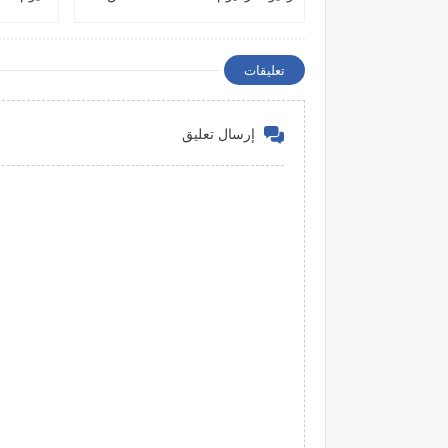
الكونفيدرالية الأفريقية
تعليقات
إرسال تعليق