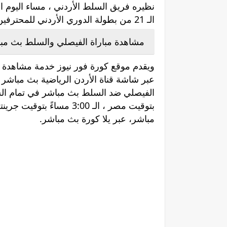
الـ 21 من بطولة الدوري الأردني للمحترفين، على ملعب السلط.
مشاهدة مباراة الفيصلي والسلط بث مب
ويقدم موقع كورة فور نيوز خدمة مشاهدة ال
عبر شاشة قناة الأردن الرياضية بث مباشر 
بتوقيت مصر ، الـ 3:00 مسا
مباشر، عبر يلا كورة بث مباشر.