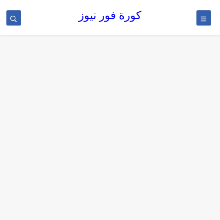
كورة فور نيوز