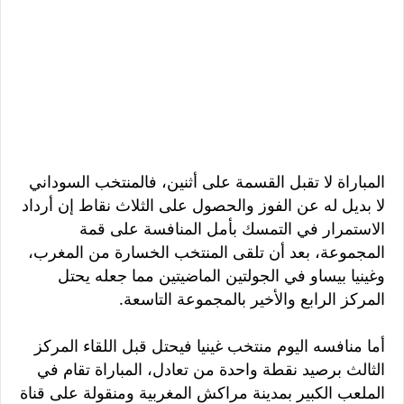
المباراة لا تقبل القسمة على أثنين، فالمنتخب السوداني
لا بديل له عن الفوز والحصول على الثلاث نقاط إن أرداد
الاستمرار في التمسك بأمل المنافسة على قمة
المجموعة، بعد أن تلقى المنتخب الخسارة من المغرب،
وغينيا بيساو في الجولتين الماضيتين مما جعله يحتل
المركز الرابع والأخير بالمجموعة التاسعة.
أما منافسه اليوم منتخب غينيا فيحتل قبل اللقاء المركز
الثالث برصيد نقطة واحدة من تعادل، المباراة تقام في
الملعب الكبير بمدينة مراكش المغربية ومنقولة على قناة