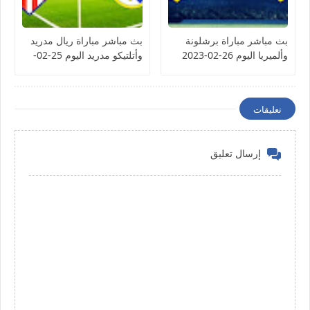
بث مباشر مباراة برشلونة
بث مباشر مباراة ريال مدريد
وألميريا اليوم 26-02-2023
وأتلتيكو مدريد اليوم 25-02-
الدوري الإسباني
2023 الدوري الإسباني
تعليقات
إرسال تعليق