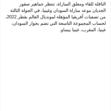
الناقلة للقاء ومعلق المباراة، تنتظر جماهير صقور
الجديان موعد مباراة السودان وغينيا، في الجولة الثالثة
من تصفيات أفريقيا المؤهلة لمونديال العالم بقطر 2022،
لحساب المجموعة التاسعة التي تضم بجوار السودان،
غينيا، المغرب، غينيا بيساو.