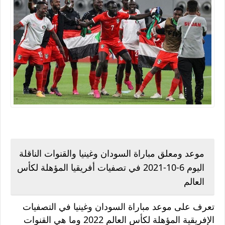
موعد ومعلق مباراة ​السودان وغينيا والقنوات الناقلة
اليوم 6-10-2021 في تصفيات أفريقيا المؤهلة لكأس
العالم
تعرف على موعد مباراة السودان وغينيا في التصفيات
الإفريقية المؤهلة لكأس العالم 2022 وما هي القنوات