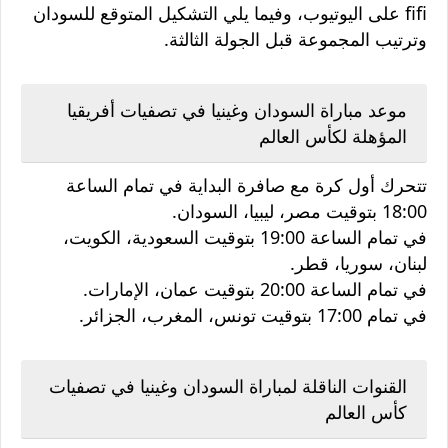
fifi على اليوتيوب، وفيما يلي التشكيل المتوقع للسودان
وترتيب المجموعة قبل الجولة الثالثة.
موعد مباراة السودان وغينيا في تصفيات أفريقيا
المؤهلة لكأس العالم
تتحرك أول كرة مع صافرة البداية في تمام الساعة
18:00 بتوقيت مصر، ليبيا، السودان.
في تمام الساعة 19:00 بتوقيت السعودية، الكويت،
لبنان، سوريا، قطر.
في تمام الساعة 20:00 بتوقيت عمان، الإمارات.
في تمام 17:00 بتوقيت تونس، المغرب، الجزائر.
القنوات الناقلة لمباراة ​السودان وغينيا في تصفيات
كأس العالم