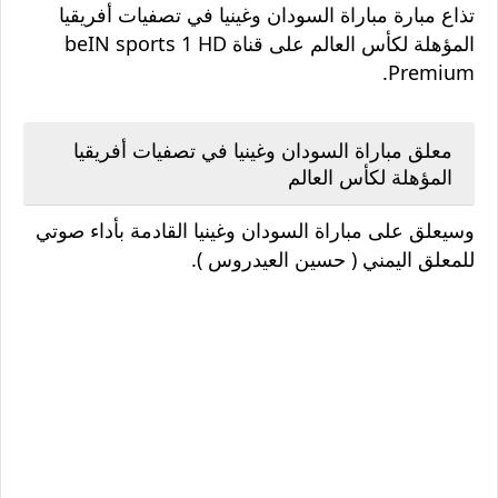
تذاع مبارة مباراة السودان وغينيا في تصفيات أفريقيا
المؤهلة لكأس العالم على قناة beIN sports 1 HD
Premium.
معلق مباراة السودان وغينيا في تصفيات أفريقيا
المؤهلة لكأس العالم
وسيعلق على مباراة السودان وغينيا القادمة بأداء صوتي
للمعلق اليمني ( حسين العيدروس ).