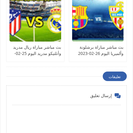
بث مباشر مباراة برشلونة
بث مباشر مباراة ريال مدريد
وألميريا اليوم 26-02-2023
وأتلتيكو مدريد اليوم 25-02-
الدوري الإسباني
2023 الدوري الإسباني
تعليقات
إرسال تعليق