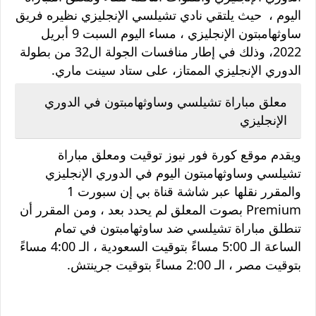
اليوم ، حيث يلتقي نادي تشيلسي الإنجليزي نظيره فريق
ساوثهامبتون الإنجليزي ، مساء اليوم السبت 9 أبريل
2022، وذلك في إطار منافسات الجولة ال32 من بطولة
الدوري الإنجليزي الممتاز، على ستاد سينت ماري.
معلق مباراة تشيلسي وساوثهامبتون في الدوري
الإنجليزي
ويقدم موقع كورة فور نيوز توقيت ومعلق مباراة
تشيلسي وساوثهامبتون اليوم في الدوري الإنجليزي
والمقرر نقلها عبر شاشة قناة بي إن سبورت 1
Premium بصوت المعلق لم يحدد بعد ، ومن المقرر أن
تنطلق مباراة تشيلسي ضد ساوثهامبتون في تمام
الساعة الـ 5:00 مساءً بتوقيت السعودية ، الـ 4:00 مساءً
بتوقيت مصر ، الـ 2:00 مساءً بتوقيت جرينتش.