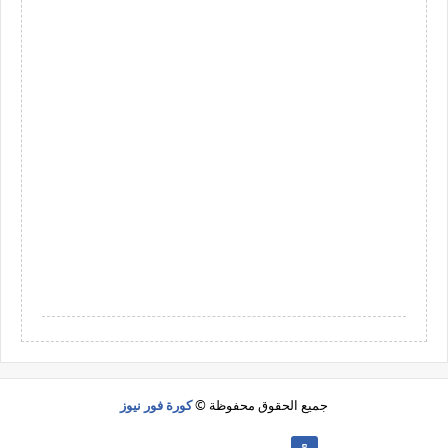
جميع الحقوق محفوظة ©
كورة فور نيوز