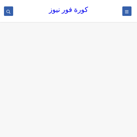
كورة فور نيوز