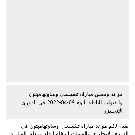
موعد ومعلق مباراة تشيلسي وساوثهامبتون
والقنوات الناقلة اليوم 09-04-2022 في الدوري
الإنجليزي
نقدم لكم موعد مباراة تشيلسي وساوثهامبتون في
الدوري الإنجليزي والقنوات الناقلة للقاء ومعلق المباراة