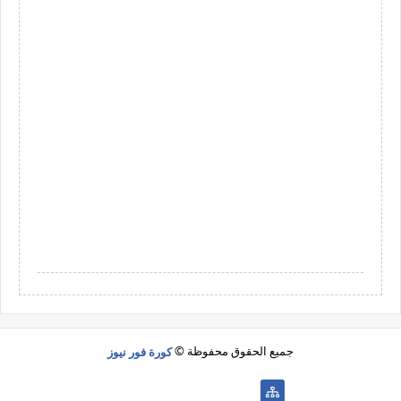
جميع الحقوق محفوظة ©
كورة فور نيوز