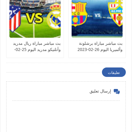
بث مباشر مباراة برشلونة
بث مباشر مباراة ريال مدريد
وألميريا اليوم 26-02-2023
وأتلتيكو مدريد اليوم 25-02-
الدوري الإسباني
2023 الدوري الإسباني
تعليقات
إرسال تعليق