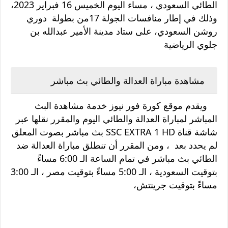
الطائي السعودي ، مساء اليوم الخميس 16 فبراير 2023،
وذلك في إطار منافسات الجولة 17من بطولة دوري
روشن السعودي، على ستاد مدينة الأمير عبدالله بن
جلوي الرياضية
مشاهدة مباراة العدالة والطائي بث مباشر
ويقدم موقع كورة فور نيوز خدمة مشاهدة البث
المباشر لمباراة العدالة والطائي اليوم والمقرر نقلها عبر
شاشة قناة SSC EXTRA 1 HD بث مباشر بصوت المعلق
لم يحدد بعد ، ومن المقرر أن تنطلق مباراة العدالة ضد
الطائي بث مباشر في تمام الساعة الـ 6:00 مساءً
بتوقيت السعودية ، الـ 5:00 مساءً بتوقيت مصر ، الـ 3:00
مساءً بتوقيت جرينتش،