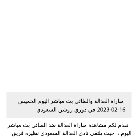
مباراة العدالة والطائي بث مباشر اليوم الخميس
16-02-2023 في دوري روشن السعودي
نقدم لكم مشاهدة مباراة العدالة ضد الطائي بث مباشر
اليوم ، حيث يلتقي نادي العدالة السعودي نظيره فريق