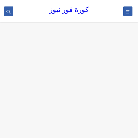
كورة فور نيوز