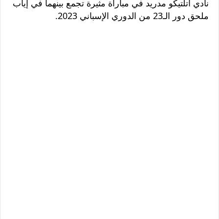
نادي أتلتيكو مدريد في مباراة مثيرة تجمع بينهما في إياب
ملحق دور الـ23 من الدوري الإسباني 2023.