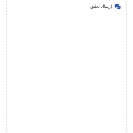
إرسال تعليق