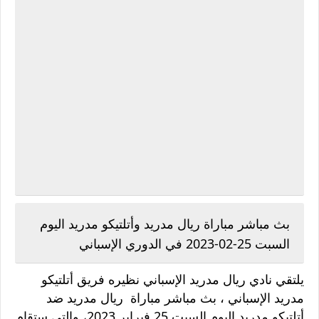
بث مباشر مباراة ريال مدريد وأتلتيكو مدريد اليوم
السبت 25-02-2023 في الدوري الإسباني
يلتقي نادي ريال مدريد الإسباني نظيره فريق أتلتيكو
مدريد الإسباني ، بث مباشر مباراة ريال مدريد ضد
أتلتيكو مدريد اليوم السبت 25 فبراير 2023، والتي ستقام