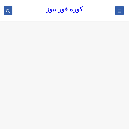
كورة فور نيوز