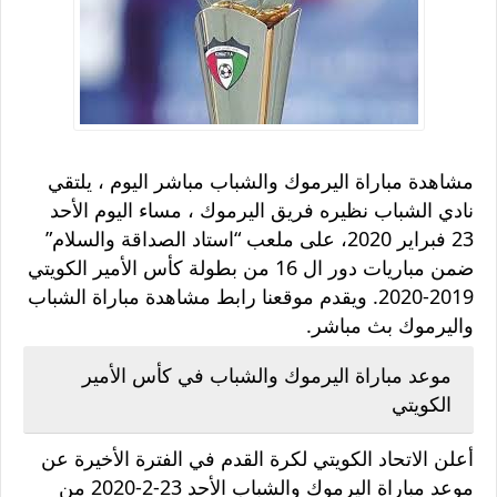
مشاهدة مباراة اليرموك والشباب مباشر اليوم ، يلتقي
نادي الشباب نظيره فريق اليرموك ، مساء اليوم الأحد
23 فبراير 2020، على ملعب “استاد الصداقة والسلام”
ضمن مباريات دور ال 16 من بطولة كأس الأمير الكويتي
2019-2020. ويقدم موقعنا رابط مشاهدة مباراة الشباب
واليرموك بث مباشر.
موعد مباراة اليرموك والشباب في كأس الأمير
الكويتي
أعلن الاتحاد الكويتي لكرة القدم في الفترة الأخيرة عن
موعد مباراة اليرموك والشباب الأحد 23-2-2020 من