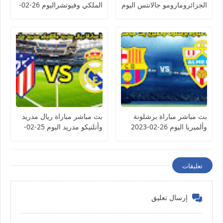
الجزائرومارومو جالانتس اليوم
الملكي وفيوتشراليوم 26-02-
26-02-2023 كأس
2023 كأس الكونفيدرالية
الكونفيدرالية الأفريقية
الأفريقية
بث مباشر مباراة برشلونة
بث مباشر مباراة ريال مدريد
وألميريا اليوم 26-02-2023
وأتلتيكو مدريد اليوم 25-02-
الدوري الإسباني
2023 الدوري الإسباني
تعليقات
إرسال تعليق