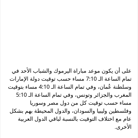
على أن يكون موعد مباراة اليرموك والشباب الأحد في
تمام الساعة الـ 7:10 مساء حسب توقيت دولة الإمارات
وسلطنة عُمان، وفي تمام الساعة الـ 4:10 مساء بتوقيت
المغرب والجزائر وتونس، وفي تمام الساعة الـ 5:10
مساء حسب توقيت كل من دول مصر وسوريا
وفلسطين وليبيا والسودان، والدول المحيطة بهم بشكل
عام مع اختلاف التوقيت بالنسبة لباقي الدول العربية
الأخرى.