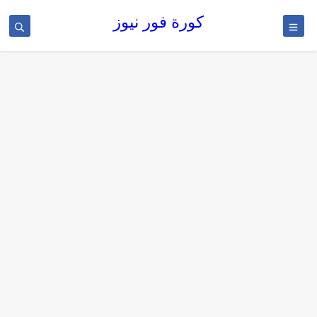
كورة فور نيوز