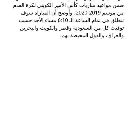
ضمن مواعيد مباريات كأس الأمير الكويتي لكرة القدم
من موسم 2019-2020، وأوضح أن المباراة سوف
تنطلق في تمام الساعة الـ 6:10 مساء الأحد حسب
توقيت كل من السعودية وقطر والكويت والبحرين
والعراق، والدول المحيطة بهم.