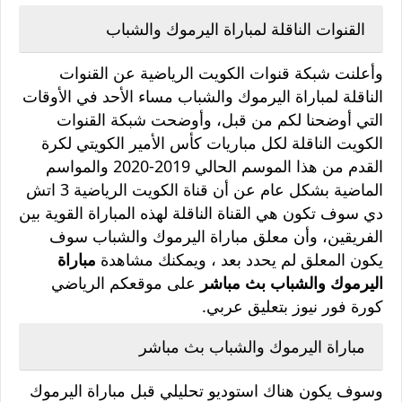
القنوات الناقلة لمباراة اليرموك والشباب
وأعلنت شبكة قنوات الكويت الرياضية عن القنوات
الناقلة لمباراة اليرموك والشباب مساء الأحد في الأوقات
التي أوضحنا لكم من قبل، وأوضحت شبكة القنوات
الكويت الناقلة لكل مباريات كأس الأمير الكويتي لكرة
القدم من هذا الموسم الحالي 2019-2020 والمواسم
الماضية بشكل عام عن أن قناة الكويت الرياضية 3 اتش
دي سوف تكون هي القناة الناقلة لهذه المباراة القوية بين
الفريقين، وأن معلق مباراة اليرموك والشباب سوف
يكون المعلق لم يحدد بعد ، ويمكنك مشاهدة
مباراة
اليرموك والشباب بث مباشر
على موقعكم الرياضي
كورة فور نيوز بتعليق عربي.
مباراة اليرموك والشباب بث مباشر
وسوف يكون هناك استوديو تحليلي قبل مباراة اليرموك