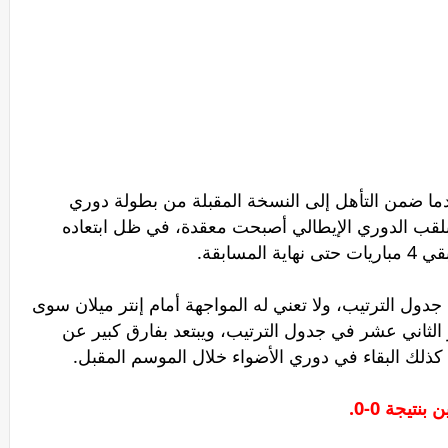
دما ضمن التأهل إلى النسخة المقبلة من بطولة دوري
 بلقب الدوري الإيطالي أصبحت معقدة، في ظل ابتعاده
 جدول الترتيب، ولا تعني له المواجهة أمام إنتر ميلان سوى
لثاني عشر في جدول الترتيب، ويبتعد بفارق كبير عن
كذلك البقاء في دوري الأضواء خلال الموسم المقبل.
نتيجة 0-0.