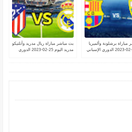
 مباراة برشلونة وألميريا
بث مباشر مباراة ريال مدريد وأتلتيكو
مدريد اليوم 25-02-2023 الدوري
الإسباني