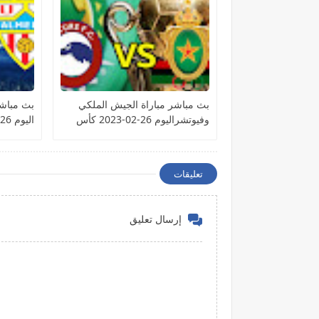
بث مباشر مباراة الجيش الملكي
بث مباشر
وفيوتشراليوم 26-02-2023 كأس
اليوم 26-02-2023 الدوري الإسباني
الكونفيدرالية الأفريقية
تعليقات
إرسال تعليق