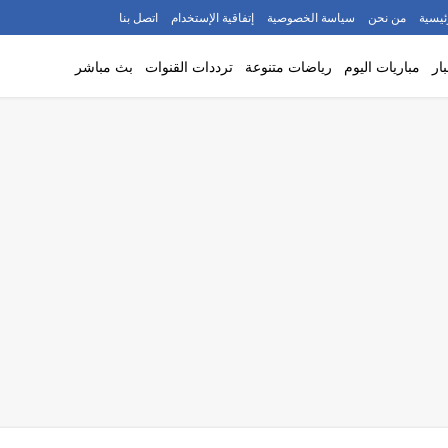
ئيسية
من نحن
سياسة الخصوصية
إتفاقية الإستخدام
اتصل بنا
ار
مباريات اليوم
رياضات متنوعة
ترددات القنوات
بث مباشر