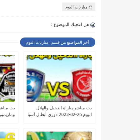
مباريات اليوم
هل اعجبك الموضوع :
أخر المواضيع من قسم : مباريات اليوم
بث مباشرمباراة الدحيل والهلال
بث مباشر
اليوم 26-02-2023 دوري أبطال آسيا
الكونفيدر