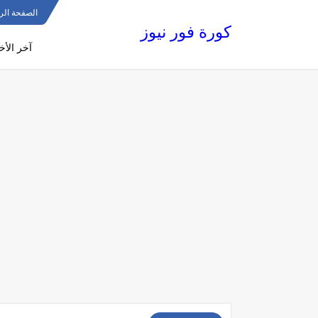
الصفحة الر
كورة فور نيوز
آخر الأخب