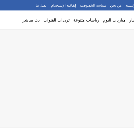
ئيسية
من نحن
سياسة الخصوصية
إتفاقية الإستخدام
اتصل بنا
ار
مباريات اليوم
رياضات متنوعة
ترددات القنوات
بث مباشر