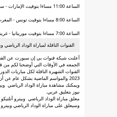
الساعة 11:00 مساءا بتوقيت الإمارات - سلطنة عُمان.
الساعة 8:00 مساءا بتوقيت تونس - المغرب - الجزائر.
الساعة 7:00 مساءا بتوقيت موريتانيا - غرينتش GMT.
القنوات الناقلة لمباراة الوداد الرياضي وبي
أعلنت شبكة قنوات بي إن سبورت عن القنوات 
الجمعه في الأوقات التي أوضحنا لكم من 
ويمكنك مشاهدة مباراة الوداد الرياضي وبي
نيوز بتعليق عربي.
معلق مباراة الوداد الرياضي وبيترو أتلتيكو
وسيعلق على مباراة الوداد الرياضي وبيترو أ